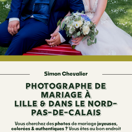
Simon Chevalier
Photographe de
mariage à
Lille
& dans le Nord-
Pas-De-Calais
Vous cherchez des
photos
de mariage
joyeuses
,
colorées & authentiques ?
Vous êtes au bon endroit