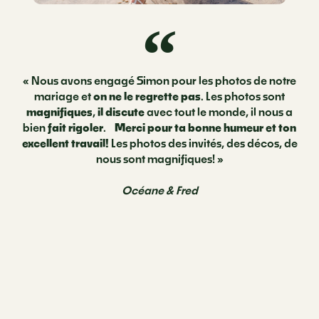
« Nous avons engagé Simon pour les photos de notre
mariage et
on ne le regrette pas
. Les photos sont
magnifiques
,
il discute
avec tout le monde, il nous a
bien
fait rigoler
.
Merci pour ta bonne humeur et ton
excellent travail!
Les photos des invités, des décos, de
nous sont magnifiques! »
Océane & Fred