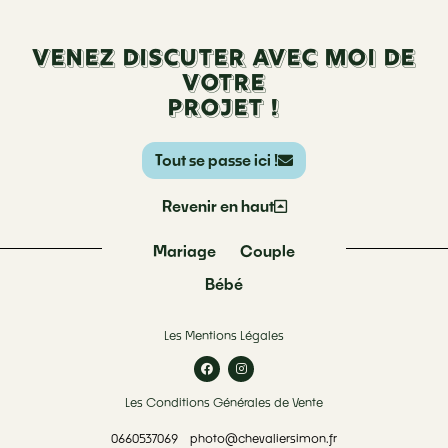
Venez discuter avec moi de
votre
projet !
Tout se passe ici !
Revenir en haut
Mariage
Couple
Bébé
Les Mentions Légales
Les Conditions Générales de Vente
0660537069
photo@chevaliersimon.fr