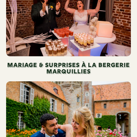
Mariage & surprises à la bergerie
marquillies