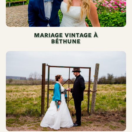
Mariage vintage à
Béthune