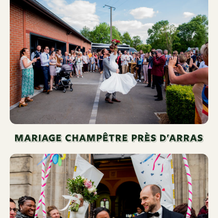
Mariage champêtre Près d’arras