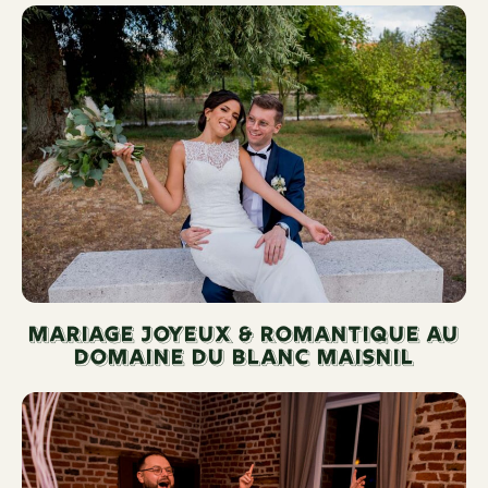
Mariage joyeux & romantique au
domaine du blanc maisnil