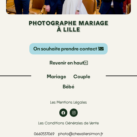
Photographe mariage
à LILLE
On souhaite prendre contact !
Revenir en haut
Mariage
Couple
Bébé
Les Mentions Légales
Les Conditions Générales de Vente
0660537069
photo@chevaliersimon.fr