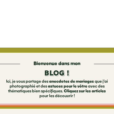
Bienvenue dans mon
BLOG !
Ici, je vous partage des
anecdotes de mariages
que j’ai
photographié et des
astuces pour le vôtre
avec des
thématiques bien spécifiques.
Cliquez sur les articles
pour les découvrir !