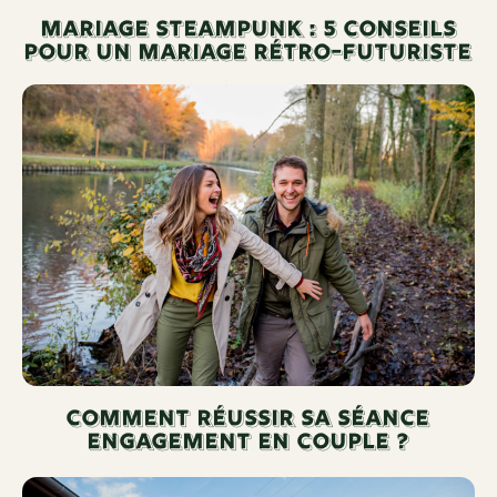
Mariage Steampunk : 5 conseils
pour Un Mariage rétro-futuriste
Comment Réussir sa séance
Engagement en couple ?