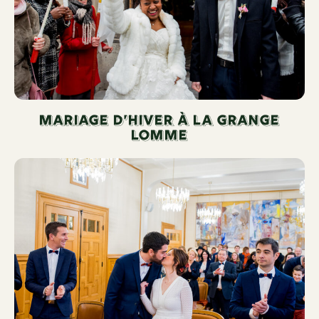
Mariage d’hiver à la Grange
Lomme