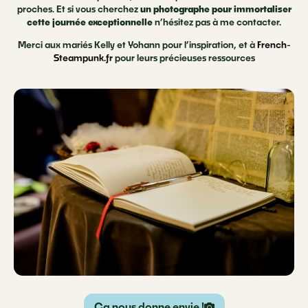
proches. Et si vous cherchez
un photographe pour immortaliser
cette journée exceptionnelle
n’hésitez pas à me contacter.
Merci aux mariés Kelly et Yohann pour l’inspiration, et à
French-
Steampunk.fr
pour leurs précieuses ressources
Ça nous donne envie !