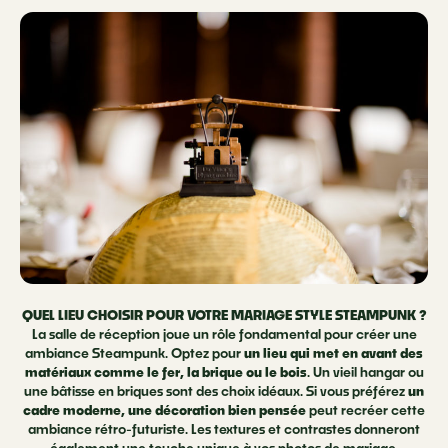
QUEL LIEU CHOISIR POUR VOTRE MARIAGE STYLE STEAMPUNK ?
La salle de réception joue un rôle fondamental pour créer une
ambiance Steampunk. Optez pour
un
lieu qui met en avant des
matériaux comme le fer, la brique ou le bois
. Un vieil hangar ou
une bâtisse en briques sont des choix idéaux. Si vous préférez
un
cadre moderne, une décoration bien pensée
peut recréer cette
ambiance rétro-futuriste. Les textures et contrastes donneront