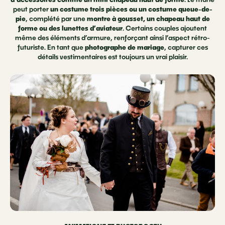
peut porter
un costume trois pièces ou un costume queue-de-
pie
, complété par une
montre à gousset, un chapeau haut de
forme ou des lunettes d’aviateur
. Certains couples ajoutent
même des éléments d’armure, renforçant ainsi l’aspect rétro-
futuriste. En tant que
photographe de mariage
, capturer ces
détails vestimentaires est toujours un vrai plaisir.