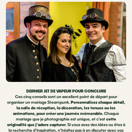
DERNIER JET DE VAPEUR POUR CONCLURE
Ces cinq conseils sont un excellent point de départ pour
organiser un mariage Steampunk.
Personnalisez chaque détail,
la salle de réception, la décoration, les tenues ou les
animations, pour créer une journée mémorable.
Chaque
mariage que je photographie est unique, et c’est
cette
originalité que j’adore capturer
. Si vous avez des idées ou êtes à
la recherche d’inspiration, n’hésitez pas à en discuter avec vos