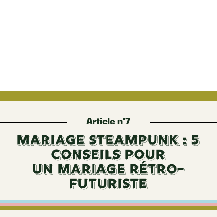
Article n°7
MARIAGE STEAMPUNK : 5
CONSEILS POUR
UN MARIAGE RÉTRO-
FUTURISTE