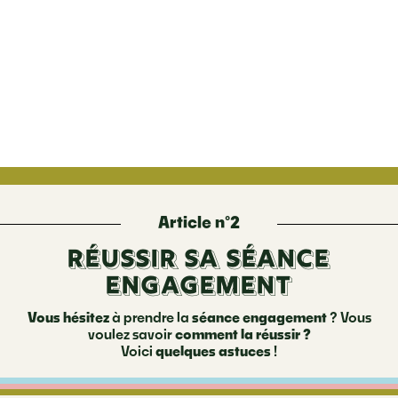
Article n°2
Réussir sa séance
engagement
Vous hésitez
à prendre la
séance engagement
? Vous
voulez savoir
comment la réussir ?
Voici
quelques astuces
!