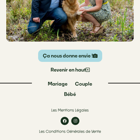
Ça nous donne envie !
Revenir en haut
Mariage
Couple
Bébé
Les Mentions Légales
Les Conditions Générales de Vente